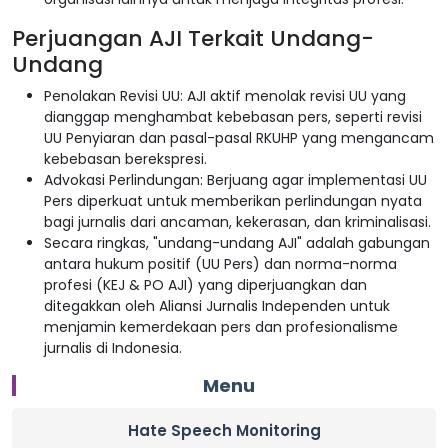
Perjuangan AJI Terkait Undang-
Undang
Penolakan Revisi UU: AJI aktif menolak revisi UU yang
dianggap menghambat kebebasan pers, seperti revisi
UU Penyiaran dan pasal-pasal RKUHP yang mengancam
kebebasan berekspresi.
Advokasi Perlindungan: Berjuang agar implementasi UU
Pers diperkuat untuk memberikan perlindungan nyata
bagi jurnalis dari ancaman, kekerasan, dan kriminalisasi.
Secara ringkas, "undang-undang AJI" adalah gabungan
antara hukum positif (UU Pers) dan norma-norma
profesi (KEJ & PO AJI) yang diperjuangkan dan
ditegakkan oleh Aliansi Jurnalis Independen untuk
menjamin kemerdekaan pers dan profesionalisme
jurnalis di Indonesia.
Menu
Hate Speech Monitoring