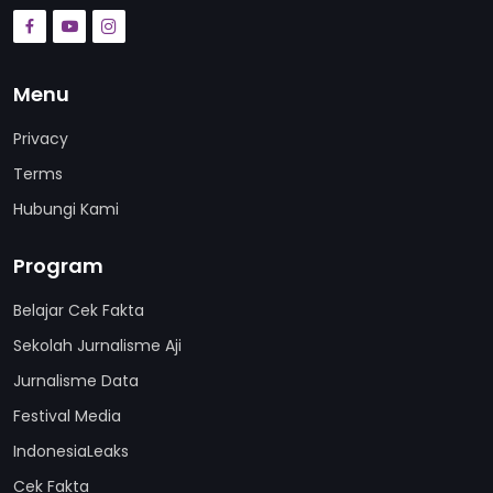
Menu
Privacy
Terms
Hubungi Kami
Program
Belajar Cek Fakta
Sekolah Jurnalisme Aji
Jurnalisme Data
Festival Media
IndonesiaLeaks
Cek Fakta