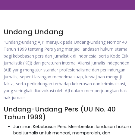
Undang Undang
"Undang-undang AJI" merujuk pada Undang-Undang Nomor 40
Tahun 1999 tentang Pers yang menjadi landasan hukum utama
bagi kebebasan pers dan jurnalistik di Indonesia, serta Kode Etik
Jurnalistik (KEJ) dan peraturan internal Aliansi Jurnalis Independen
(AJI) yang mengatur standar profesionalisme dan perlindungan
jurnalis, seperti larangan menerima suap, kewajiban menguji
fakta, serta perlindungan terhadap kekerasan dan kriminalisasi,
yang seringkali diadvokasi oleh AJI dalam memperjuangkan hak-
hak jurnalis.
Undang-Undang Pers (UU No. 40
Tahun 1999)
Jaminan Kebebasan Pers: Memberikan landasan hukum
bagi jurnalis untuk mencari, memperoleh, dan