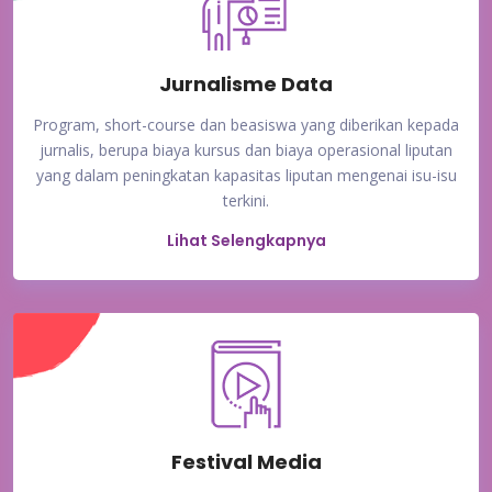
Jurnalisme Data
Program, short-course dan beasiswa yang diberikan kepada
jurnalis, berupa biaya kursus dan biaya operasional liputan
yang dalam peningkatan kapasitas liputan mengenai isu-isu
terkini.
Lihat Selengkapnya
Festival Media