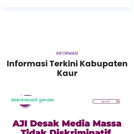
INFORMASI
Informasi Terkini Kabupaten
Kaur
diskriminatif gender