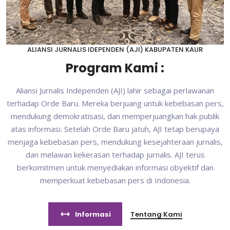
ALIANSI JURNALIS IDEPENDEN (AJI) KABUPATEN KAUR
Program Kami :
Aliansi Jurnalis Independen (AJI) lahir sebagai perlawanan
terhadap Orde Baru. Mereka berjuang untuk kebebasan pers,
mendukung demokratisasi, dan memperjuangkan hak publik
atas informasi. Setelah Orde Baru jatuh, AJI tetap berupaya
menjaga kebebasan pers, mendukung kesejahteraan jurnalis,
dan melawan kekerasan terhadap jurnalis. AJI terus
berkomitmen untuk menyediakan informasi obyektif dan
memperkuat kebebasan pers di Indonesia.
Informasi
Tentang Kami