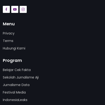
Menu
Privacy
Terms
Hubungi Kami
Program
Belajar Cek Fakta
Sekolah Jurnalisme Aji
Jurnalisme Data
Festival Media
IndonesiaLeaks