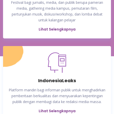
Festival bagi jurnalis, media, dan publik berupa pameran
media, gathering media kampus, pemutaran film,
pertunjukan musik, diskusi/workshop, dan lomba debat
untuk kalangan pelajar
Lihat Selengkapnya
IndonesiaLeaks
Platform mandiri bagi informan publik untuk menghadirkan
pemberitaan berkualitas dan menyuarakan kepentingan
publik dengan membagi data ke redaksi media massa.
Lihat Selengkapnya