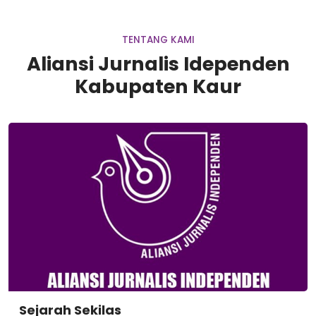
TENTANG KAMI
Aliansi Jurnalis Idependen
Kabupaten Kaur
Sejarah Sekilas