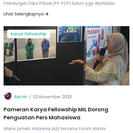
Pelindungan Data Pribadi (PP PDP) belum juga diterbitkan.
Lihat Selengkapnya
karya fellowship
Admin
03 November 2025
Pameran Karya Fellowship MIL Dorong
Penguatan Pers Mahasiswa
Aliansi Jurnalis Indonesia (AJI) bersama Forum Alumni