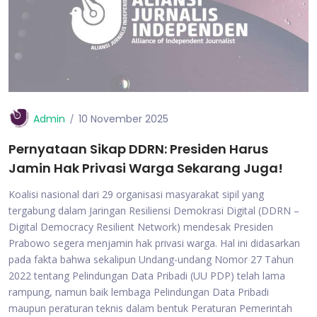
Admin
10 November 2025
Pernyataan Sikap DDRN: Presiden Harus
Jamin Hak Privasi Warga Sekarang Juga!
Koalisi nasional dari 29 organisasi masyarakat sipil yang
tergabung dalam Jaringan Resiliensi Demokrasi Digital (DDRN –
Digital Democracy Resilient Network) mendesak Presiden
Prabowo segera menjamin hak privasi warga. Hal ini didasarkan
pada fakta bahwa sekalipun Undang-undang Nomor 27 Tahun
2022 tentang Pelindungan Data Pribadi (UU PDP) telah lama
rampung, namun baik lembaga Pelindungan Data Pribadi
maupun peraturan teknis dalam bentuk Peraturan Pemerintah