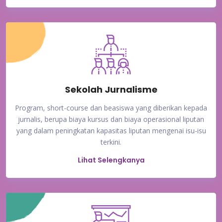
Sekolah Jurnalisme
Program, short-course dan beasiswa yang diberikan kepada
jurnalis, berupa biaya kursus dan biaya operasional liputan
yang dalam peningkatan kapasitas liputan mengenai isu-isu
terkini.
Lihat Selengkanya