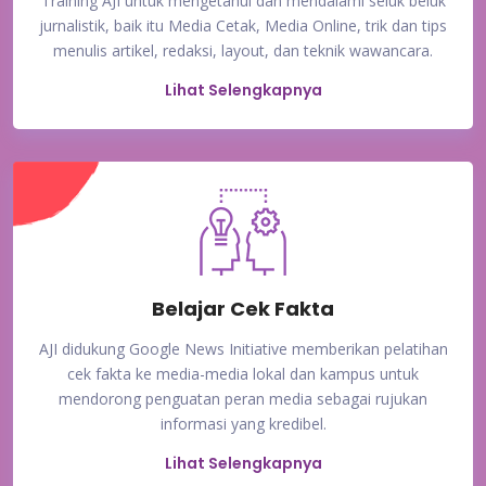
Training AJI untuk mengetahui dan mendalami seluk beluk
jurnalistik, baik itu Media Cetak, Media Online, trik dan tips
menulis artikel, redaksi, layout, dan teknik wawancara.
Lihat Selengkapnya
Belajar Cek Fakta
AJI didukung Google News Initiative memberikan pelatihan
cek fakta ke media-media lokal dan kampus untuk
mendorong penguatan peran media sebagai rujukan
informasi yang kredibel.
Lihat Selengkapnya