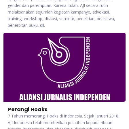
gender dan perempuan. Karena itulah, AJI secara rutin
melaksanakan sejumlah kegiatan kampanye, advokasi,
training, workshop, diskusi, seminar, penelitian, beasiswa,
penerbitan buku, dll.
Perangi Hoaks
7 Tahun memerangi Hoaks di Indonesia. Sejak Januari 2018,
AJI Indonesia telah memberikan pelatihan kepada ribuan