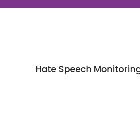
Hate Speech Monitorin